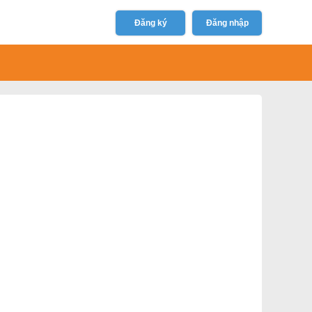
Đăng ký
Đăng nhập