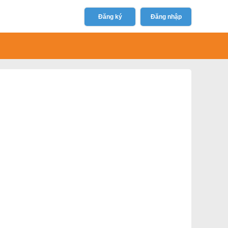
Đăng ký
Đăng nhập