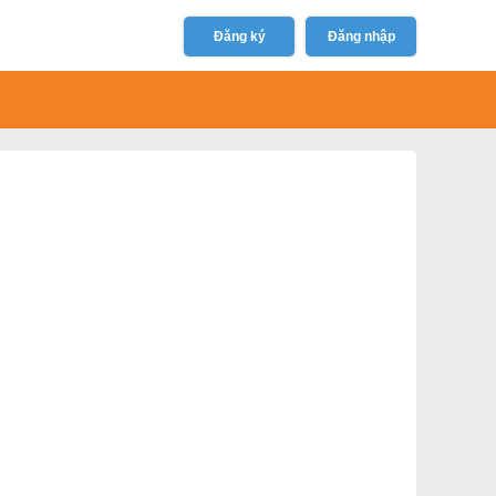
Đăng ký
Đăng nhập