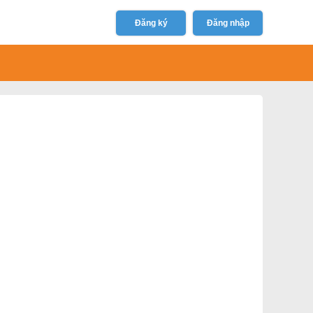
Đăng ký
Đăng nhập