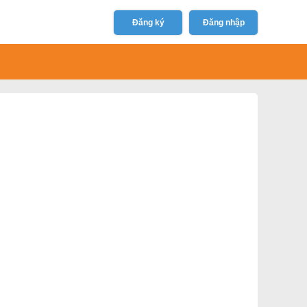
Đăng ký
Đăng nhập