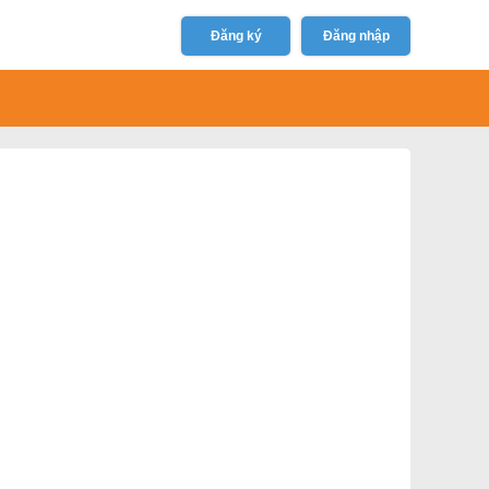
Đăng ký
Đăng nhập