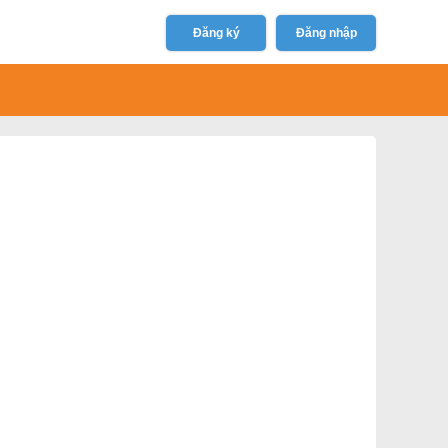
Đăng ký
Đăng nhập