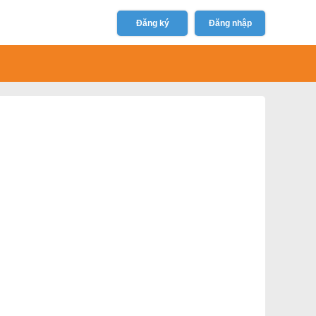
Đăng ký
Đăng nhập