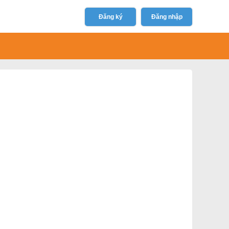
Đăng ký
Đăng nhập