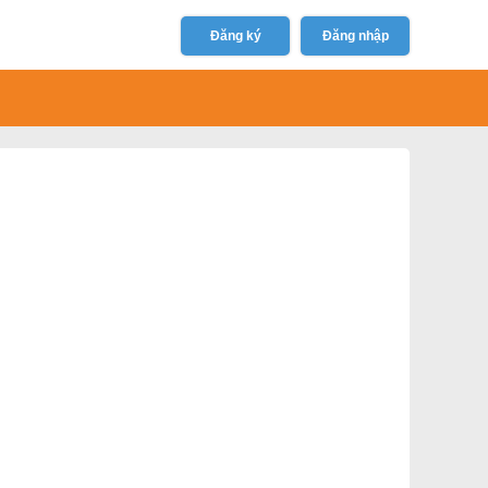
Đăng ký
Đăng nhập